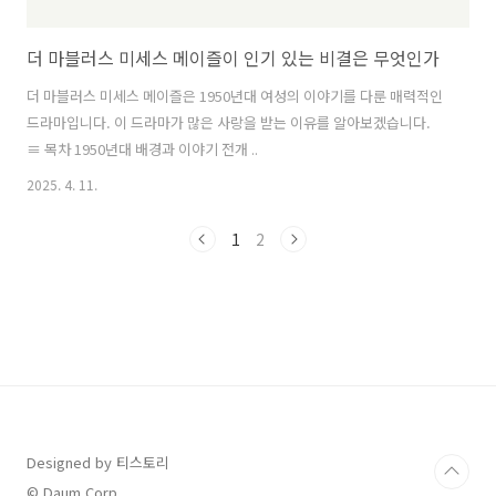
더 마블러스 미세스 메이즐이 인기 있는 비결은 무엇인가
더 마블러스 미세스 메이즐은 1950년대 여성의 이야기를 다룬 매력적인
드라마입니다. 이 드라마가 많은 사랑을 받는 이유를 알아보겠습니다.
≡ 목차 1950년대 배경과 이야기 전개 ..
2025. 4. 11.
1
2
Designed by 티스토리
© Daum Corp.