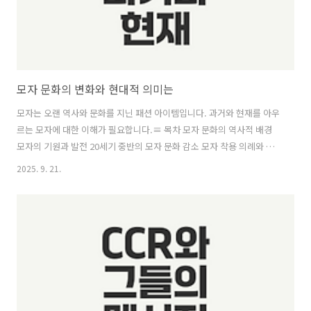
모자 문화의 변화와 현대적 의미는
모자는 오랜 역사와 문화를 지닌 패션 아이템입니다. 과거와 현재를 아우
르는 모자에 대한 이해가 필요합니다.≡ 목차 모자 문화의 역사적 배경
모자의 기원과 발전 20세기 중반의 모자 문화 감소 모자 착용 의례와 문
화적 의미 현대에서의 모자 착용 기후 변화와 모자의 재조명 패션 아이템
2025. 9. 21.
으로서의 모자 모자 착용 직업과 에티켓 같이보면 좋은 정보글! 골든슬럼
버 영화의 매력과 의미는 너의 이름은 속 숨겨진 의미는 무엇일까 음서제
도의 현대적 해석과 비판 모자 문화의 역사적 배경모자는 인류 역사와 함
께 발전해온 독특한 아이템으로, 우리의 생활에서 다양한 의미와 중요성
을 지니고 있습니다. 이번 섹션에서는 모자의 기원과 발전, 20세기 중반
모자 문화 감소, 그리고 모자 착용 의례와 문화적 의미에 ..