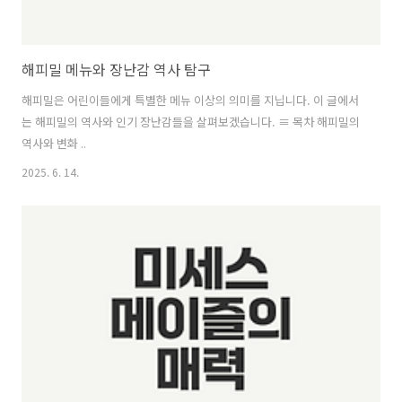
해피밀 메뉴와 장난감 역사 탐구
해피밀은 어린이들에게 특별한 메뉴 이상의 의미를 지닙니다. 이 글에서
는 해피밀의 역사와 인기 장난감들을 살펴보겠습니다. ≡ 목차 해피밀의
역사와 변화 ..
2025. 6. 14.