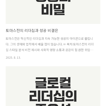
토마스전의 리더십과 성공 비결은
토마스전은 혁신적인 리더십과 지속 가능한 성공의 아이콘으로 불립니
다. 그의 생애와 업적에서 배울 점이 많습니다.≡ 목차 토마스전의 리더
십 스타일 분석 비전 제시와 사회적 영향 소통과 공감의 힘 권한 위임과
자율성 토마스전의 교훈과 미래 비전 혁신적 사고의 필요성 지속 가능한
2025. 8. 13.
성장의 가치 성공적인 리더십의 본질 같이보면 좋은 정보글! 코스트코의
성공 비결은 무엇인가 들기름 막국수의 매력과 인기 비결은? 제네시스
오픈카 x 컨버터블 실물 공개 비결은 토마스전의 리더십 스타일 분석토
마스전은 혁신적이고 포용적인 리더십으로 잘 알려져 있으며, 그의 리더
십 스타일은 여러 가지 핵심 요소로 구성되어 있습니다. 이 글에서는 비
전 제시, 소통과 공감, 그리고 권한 위임과 자율성의 세 가지 측면을 ..