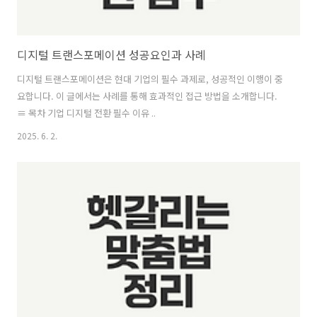
디지털 트랜스포메이션 성공요인과 사례
디지털 트랜스포메이션은 현대 기업의 필수 과제로, 성공적인 이행이 중
요합니다. 이 글에서는 사례를 통해 효과적인 접근 방법을 소개합니다.
≡ 목차 기업 디지털 전환 필수 이유 ..
2025. 6. 2.