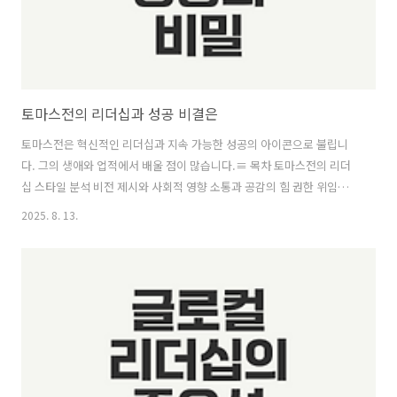
토마스전의 리더십과 성공 비결은
토마스전은 혁신적인 리더십과 지속 가능한 성공의 아이콘으로 불립니
다. 그의 생애와 업적에서 배울 점이 많습니다.≡ 목차 토마스전의 리더
십 스타일 분석 비전 제시와 사회적 영향 소통과 공감의 힘 권한 위임과
자율성 토마스전의 교훈과 미래 비전 혁신적 사고의 필요성 지속 가능한
2025. 8. 13.
성장의 가치 성공적인 리더십의 본질 같이보면 좋은 정보글! 코스트코의
성공 비결은 무엇인가 들기름 막국수의 매력과 인기 비결은? 제네시스
오픈카 x 컨버터블 실물 공개 비결은 토마스전의 리더십 스타일 분석토
마스전은 혁신적이고 포용적인 리더십으로 잘 알려져 있으며, 그의 리더
십 스타일은 여러 가지 핵심 요소로 구성되어 있습니다. 이 글에서는 비
전 제시, 소통과 공감, 그리고 권한 위임과 자율성의 세 가지 측면을 ..