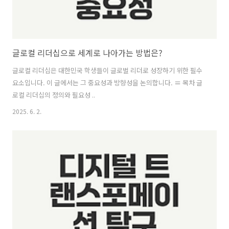
글로컬 리더십으로 세계로 나아가는 방법은?
글로컬 리더십은 대한민국 학생들이 글로벌 리더로 성장하기 위한 필수
요소입니다. 이 글에서는 그 중요성과 방향성을 논의합니다. ≡ 목차 글
로컬 리더십의 정의와 필요성 ..
2025. 6. 2.